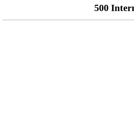
500 Inter