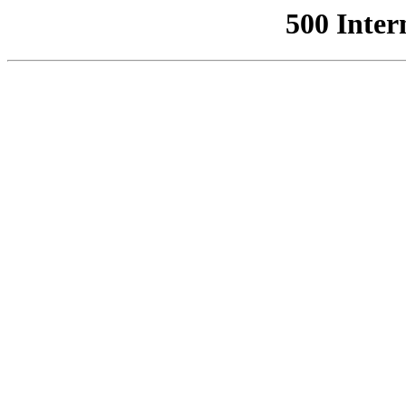
500 Inter